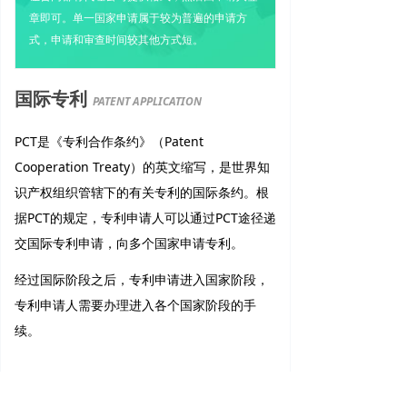
章即可。单一国家申请属于较为普遍的申请方
式，申请和审查时间较其他方式短。
国际专利
PATENT APPLICATION
PCT是《专利合作条约》（Patent
Cooperation Treaty）的英文缩写，是世界知
识产权组织管辖下的有关专利的国际条约。根
据PCT的规定，专利申请人可以通过PCT途径递
交国际专利申请，向多个国家申请专利。
经过国际阶段之后，专利申请进入国家阶段，
专利申请人需要办理进入各个国家阶段的手
续。